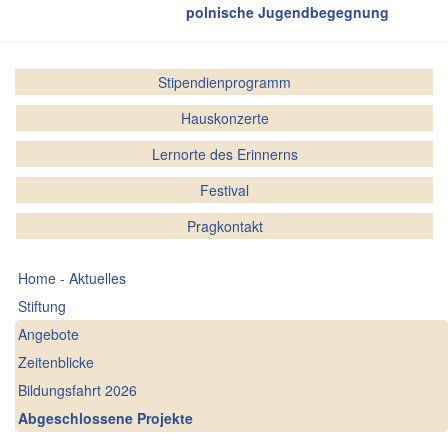
polnische Jugendbegegnung
Stipendienprogramm
Hauskonzerte
Lernorte des Erinnerns
Festival
Pragkontakt
Home - Aktuelles
Stiftung
Angebote
Zeitenblicke
Bildungsfahrt 2026
Abgeschlossene Projekte