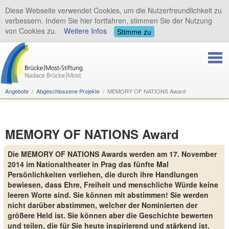
Diese Webseite verwendet Cookies, um die Nutzerfreundlichkeit zu
verbessern. Indem Sie hier fortfahren, stimmen Sie der Nutzung
von Cookies zu.
Weitere Infos
Stimme zu
Angebote
Abgeschlossene Projekte
MEMORY OF NATIONS Award
MEMORY OF NATIONS Award
Die MEMORY OF NATIONS Awards werden am 17. November
2014 im Nationaltheater in Prag das fünfte Mal
Persönlichkeiten verliehen, die durch ihre Handlungen
bewiesen, dass Ehre, Freiheit und menschliche Würde keine
leeren Worte sind. Sie können mit abstimmen! Sie werden
nicht darüber abstimmen, welcher der Nominierten der
größere Held ist. Sie können aber die Geschichte bewerten
und teilen, die für Sie heute inspirierend und stärkend ist.