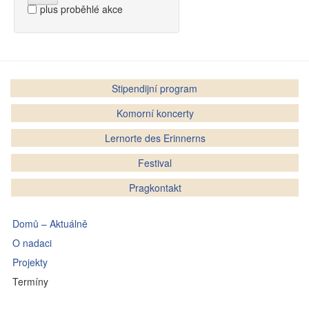
plus proběhlé akce
Stipendijní program
Komorní koncerty
Lernorte des Erinnerns
Festival
Pragkontakt
Domů – Aktuálně
O nadaci
Projekty
Termíny